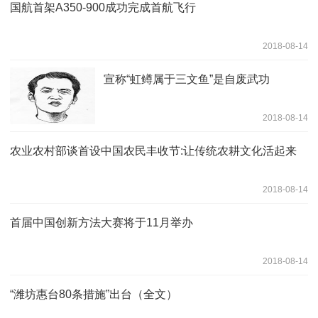
国航首架A350-900成功完成首航飞行
2018-08-14
宣称“虹鳟属于三文鱼”是自废武功
2018-08-14
农业农村部谈首设中国农民丰收节:让传统农耕文化活起来
2018-08-14
首届中国创新方法大赛将于11月举办
2018-08-14
“潍坊惠台80条措施”出台（全文）