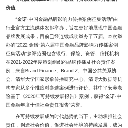
价值
“金诺·中国金融品牌影响力传播案例征集活动”由
行业官方主流媒体发起举办，旨在更好地展现中国金融
品牌发展成果，目前已经连续成功举办了五届。本次举
办的“2022 金诺·第六届中国金融品牌影响力传播案例
征集活动”参评范围包含银行、保险、资管、信托机构
在2021-2022年度策划组织的品牌传播及社会责任案
例，来自Brand Finance、Brand Z、中国公共关系协
会、清华大学国家形象传播研究中心、清博大数据等机
构专家从多个维度对参选案例进行评价。其中平安养老
险基于《2020年可持续发展报告》案例，获得“金诺·中
国金融年度十佳社会责任报告”荣誉。
在可持续发展成为时代趋势的当下，主动承担社会
责任，创造社会价值，促进社会环境的持续发展，成为