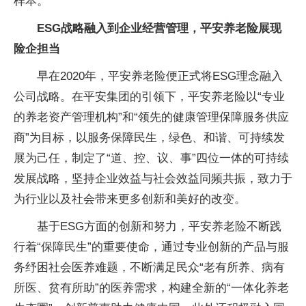
样本。
ESG战略融入到企业经营管理，平安养老险展现
险企担当
早在2020年，平安养老险便正式将ESG理念融入
公司战略。在平安集团的引领下，平安养老险以“专业
的养老资产管理机构”和“领先的健康管理保障服务供应
商”为目标，以服务保障民生，绿色、和谐、可持续发
展为己任，制定了“道、控、议、事”四位一体的可持续
发展战略，坚持企业效益与社会效益同频共振，致力于
为行业以及社会带来更多创新和美好的改变。
基于ESG方面的创新和努力，平安养老险不断践
行着“保障民生”的重要使命，通过专业创新的产品与服
务纾困社会医养难题，不断满足民众“老有所养、病有
所医、贫有所助”的医养需求，构建全新的“一体化养老