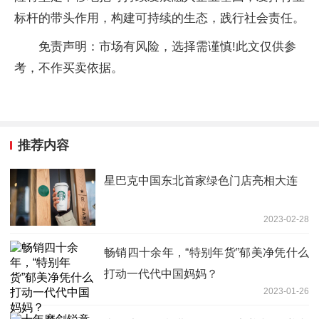
标杆的带头作用，构建可持续的生态，践行社会责任。
免责声明：市场有风险，选择需谨慎!此文仅供参
考，不作买卖依据。
推荐内容
星巴克中国东北首家绿色门店亮相大连
2023-02-28
畅销四十余年，“特别年货”郁美净凭什么
打动一代代中国妈妈？
2023-01-26