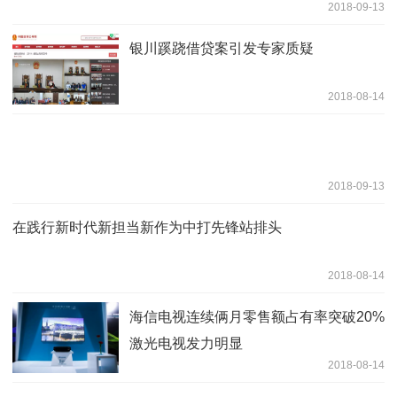
2018-09-13
银川蹊跷借贷案引发专家质疑
2018-08-14
2018-09-13
在践行新时代新担当新作为中打先锋站排头
2018-08-14
海信电视连续俩月零售额占有率突破20%
激光电视发力明显
2018-08-14