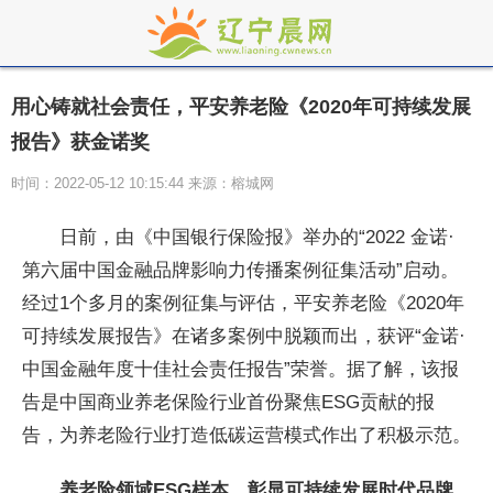
用心铸就社会责任，平安养老险《2020年可持续发展
报告》获金诺奖
时间：2022-05-12 10:15:44 来源：榕城网
日前，由《中国银行保险报》举办的“2022 金诺·
第六届中国金融品牌影响力传播案例征集活动”启动。
经过1个多月的案例征集与评估，平安养老险《2020年
可持续发展报告》在诸多案例中脱颖而出，获评“金诺·
中国金融年度十佳社会责任报告”荣誉。据了解，该报
告是中国商业养老保险行业首份聚焦ESG贡献的报
告，为养老险行业打造低碳运营模式作出了积极示范。
养老险领域ESG样本，彰显可持续发展时代品牌