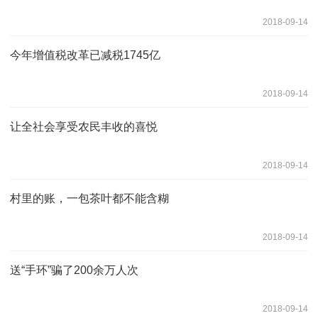
2018-09-14
今年增值税改革已减税1745亿
2018-09-14
让全社会享受农民丰收的喜悦
2018-09-14
村里的账，一包茶叶都不能含糊
2018-09-14
送“手环”骗了200余万人次
2018-09-14