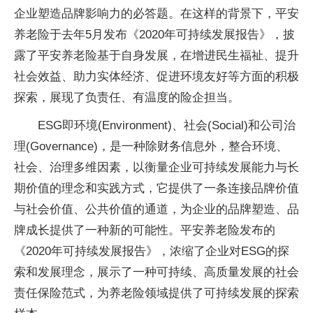
企业塑造品牌影响力的必答题。在这样的背景下，平安
养老险于去年5月发布《2020年可持续发展报告》，披
露了平安养老险基于自身发展，在增进民生福祉、提升
社会效益、助力实体经济、促进环境友好等方面的积极
探索，展现了负责任、有温度的险企担当。
ESG即环境(Environment)、社会(Social)和公司治
理(Governance)，是一种除财务信息外，整合环境、
社会、治理多维因素，以衡量企业可持续发展能力与长
期价值的理念和实践方式，它提供了一条连接品牌价值
与社会价值、公共价值的通道，为企业的品牌塑造、品
牌成长提供了一种新的可能性。平安养老险发布的
《2020年可持续发展报告》，浓缩了企业对ESG的探
索和发展理念，展示了一种可持续、高质量发展的社会
责任保险范式，为养老险领域提供了可持续发展的探索