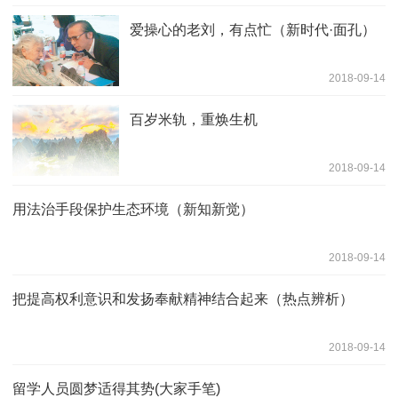
爱操心的老刘，有点忙（新时代·面孔）
2018-09-14
百岁米轨，重焕生机
2018-09-14
用法治手段保护生态环境（新知新觉）
2018-09-14
把提高权利意识和发扬奉献精神结合起来（热点辨析）
2018-09-14
留学人员圆梦适得其势(大家手笔)