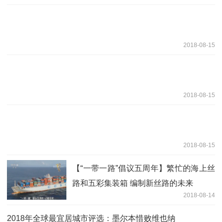
2018-08-15
2018-08-15
2018-08-15
【“一带一路”倡议五周年】繁忙的海上丝
路和五彩集装箱 编制新丝路的未来
2018-08-14
2018年全球最宜居城市评选：墨尔本惜败维也纳