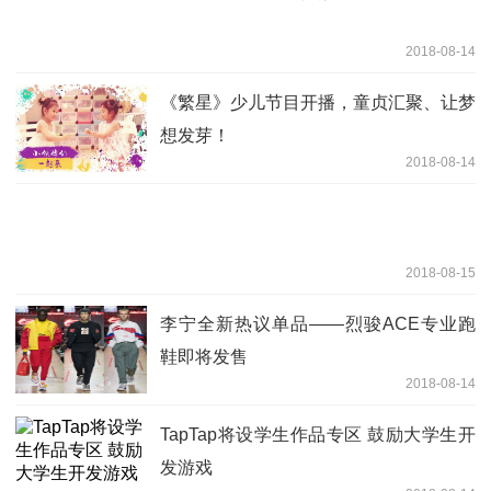
2018-08-14
《繁星》少儿节目开播，童贞汇聚、让梦
想发芽！
2018-08-14
2018-08-15
李宁全新热议单品——烈骏ACE专业跑
鞋即将发售
2018-08-14
TapTap将设学生作品专区 鼓励大学生开
发游戏