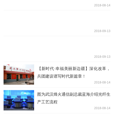
2018-08-14
2018-09-13
2018-09-13
【新时代·幸福美丽新边疆】深化改革，
兵团建设谱写时代新篇章！
2018-08-14
图为武汉烽火通信副总裁蓝海介绍光纤生
产工艺流程
2018-08-14