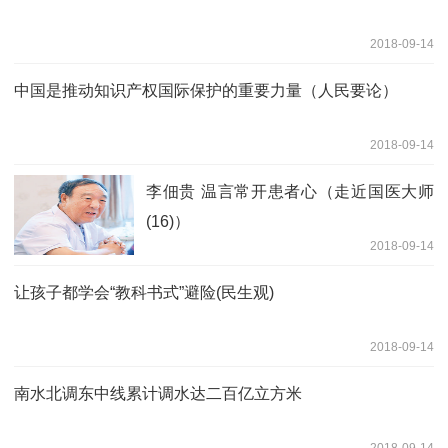
2018-09-14
中国是推动知识产权国际保护的重要力量（人民要论）
2018-09-14
李佃贵 温言常开患者心（走近国医大师
(16)）
2018-09-14
让孩子都学会“教科书式”避险(民生观)
2018-09-14
南水北调东中线累计调水达二百亿立方米
2018-09-14