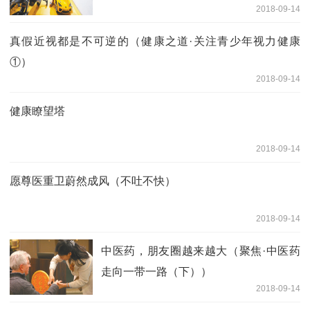
2018-09-14
真假近视都是不可逆的（健康之道·关注青少年视力健康
①）
2018-09-14
健康瞭望塔
2018-09-14
愿尊医重卫蔚然成风（不吐不快）
2018-09-14
中医药，朋友圈越来越大（聚焦·中医药
走向一带一路（下））
2018-09-14