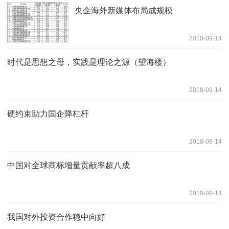
央企海外新媒体布局成规模
2018-09-14
时代是思想之母，实践是理论之源（望海楼）
2018-09-14
硬约束助力国企降杠杆
2018-09-14
中国对全球商标增量贡献率超八成
2018-09-14
我国对外投资合作稳中向好