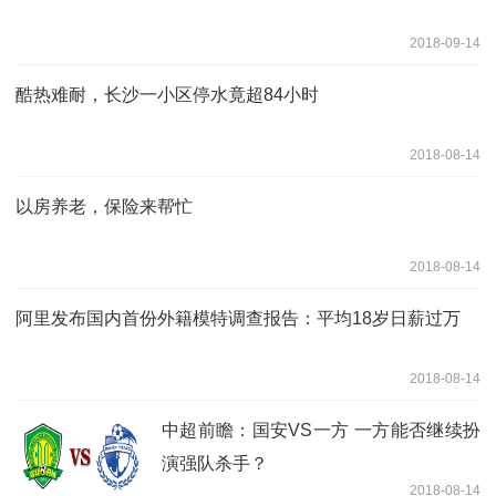
2018-09-14
酷热难耐，长沙一小区停水竟超84小时
2018-08-14
以房养老，保险来帮忙
2018-08-14
阿里发布国内首份外籍模特调查报告：平均18岁日薪过万
2018-08-14
中超前瞻：国安VS一方 一方能否继续扮
演强队杀手？
2018-08-14