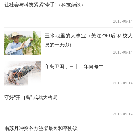
让社会与科技紧紧“牵手”（科技杂谈）
2018-09-14
玉米地里的大事业（关注·“90后”科技人
员的一天①）
2018-09-14
守岛卫国，三十二年向海生
2018-09-14
守好“开山岛” 成就大格局
2018-09-14
南苏丹冲突各方签署最终和平协议