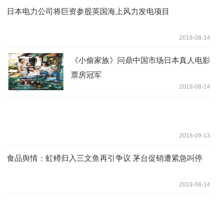
日本电力公司将巨资参股英国海上风力发电项目
2018-08-14
《小偷家族》问鼎中国市场日本真人电影
票房冠军
2018-08-14
2018-09-13
食品舆情：虹鳟归入三文鱼再引争议 茅台促销遭紧急叫停
2018-08-14