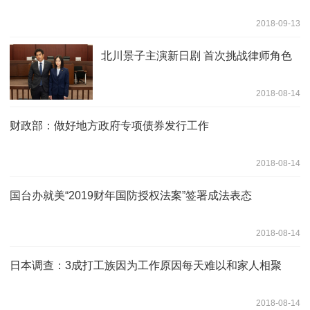
2018-09-13
北川景子主演新日剧 首次挑战律师角色
2018-08-14
财政部：做好地方政府专项债券发行工作
2018-08-14
国台办就美“2019财年国防授权法案”签署成法表态
2018-08-14
日本调查：3成打工族因为工作原因每天难以和家人相聚
2018-08-14