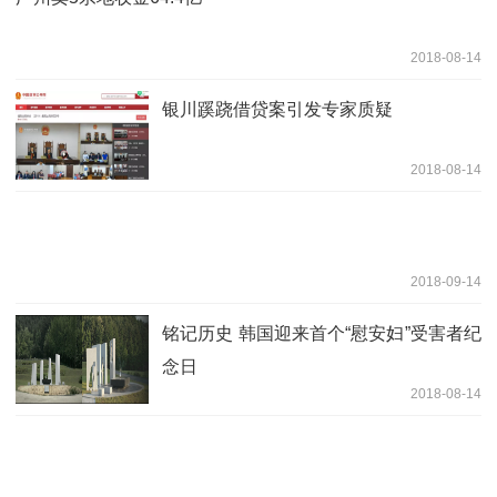
2018-08-14
银川蹊跷借贷案引发专家质疑
2018-08-14
2018-09-14
铭记历史 韩国迎来首个“慰安妇”受害者纪
念日
2018-08-14