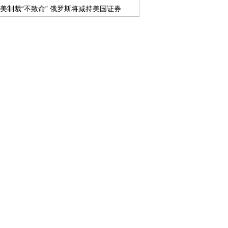
美制裁“不致命” 俄罗斯将减持美国证券