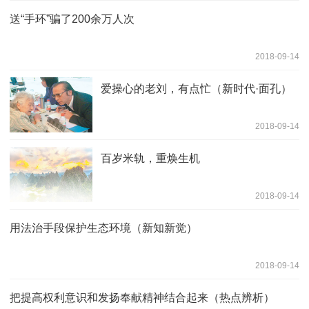
送“手环”骗了200余万人次
2018-09-14
爱操心的老刘，有点忙（新时代·面孔）
2018-09-14
百岁米轨，重焕生机
2018-09-14
用法治手段保护生态环境（新知新觉）
2018-09-14
把提高权利意识和发扬奉献精神结合起来（热点辨析）