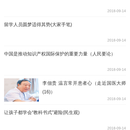
2018-09-14
留学人员圆梦适得其势(大家手笔)
2018-09-14
中国是推动知识产权国际保护的重要力量（人民要论）
2018-09-14
李佃贵 温言常开患者心（走近国医大师
(16)）
2018-09-14
让孩子都学会“教科书式”避险(民生观)
2018-09-14