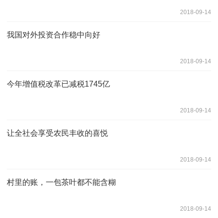
2018-09-14
我国对外投资合作稳中向好
2018-09-14
今年增值税改革已减税1745亿
2018-09-14
让全社会享受农民丰收的喜悦
2018-09-14
村里的账，一包茶叶都不能含糊
2018-09-14