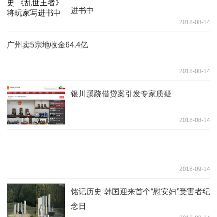
进书中
2018-08-14
广州卖5宗地收金64.4亿
2018-08-14
银川蹊跷借贷案引发专家质疑
2018-08-14
2018-09-14
铭记历史 韩国迎来首个“慰安妇”受害者纪
念日