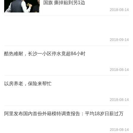
国旗 撕掉贴到另1边
2018-08-14
2018-09-14
酷热难耐，长沙一小区停水竟超84小时
2018-08-14
以房养老，保险来帮忙
2018-08-14
阿里发布国内首份外籍模特调查报告：平均18岁日薪过万
2018-08-14