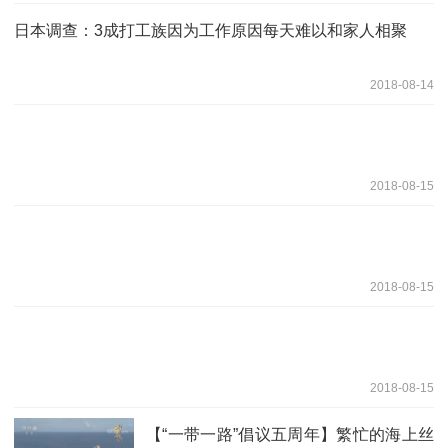
日本调查：3成打工族因为工作原因每天难以和家人相聚
2018-08-14
2018-08-15
2018-08-15
2018-08-15
【“一带一路”倡议五周年】繁忙的海上丝