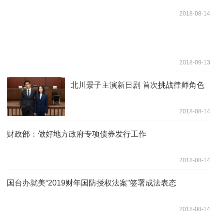
2018-08-14
2018-09-13
北川景子主演新日剧 首次挑战律师角色
2018-08-14
财政部：做好地方政府专项债券发行工作
2018-08-14
国台办就美“2019财年国防授权法案”签署成法表态
2018-08-14