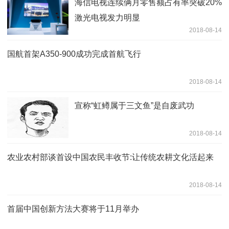
海信电视连续俩月零售额占有率突破20%
激光电视发力明显
2018-08-14
国航首架A350-900成功完成首航飞行
2018-08-14
宣称“虹鳟属于三文鱼”是自废武功
2018-08-14
农业农村部谈首设中国农民丰收节:让传统农耕文化活起来
2018-08-14
首届中国创新方法大赛将于11月举办