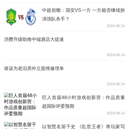
中超前瞻：国安VS一方 一方能否继续扮
演强队杀手？
2018-08-14
消费升级助推中端酒店大提速
2018-08-14
谁该为老旧房外立面维修埋单
2018-08-14
巨人首届48小时游戏创新营：作品质量
超国际评委预期
2018-08-14
以智慧名留千史 《乱世王者》将玩家写