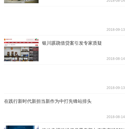
2018-08-14
2018-09-13
银川蹊跷借贷案引发专家质疑
2018-08-14
2018-09-13
在践行新时代新担当新作为中打先锋站排头
2018-08-14