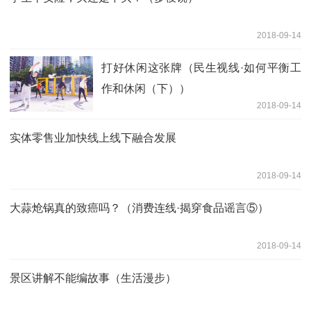
2018-09-14
打好休闲这张牌（民生视线·如何平衡工
作和休闲（下））
2018-09-14
实体零售业加快线上线下融合发展
2018-09-14
大蒜炝锅真的致癌吗？（消费连线·揭穿食品谣言⑤）
2018-09-14
景区讲解不能编故事（生活漫步）