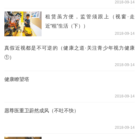
2018-09-14
租赁虽方便，监管须跟上（视窗·走
近“租”生活（下））
2018-09-14
真假近视都是不可逆的（健康之道·关注青少年视力健康
①）
2018-09-14
健康瞭望塔
2018-09-14
愿尊医重卫蔚然成风（不吐不快）
2018-09-14