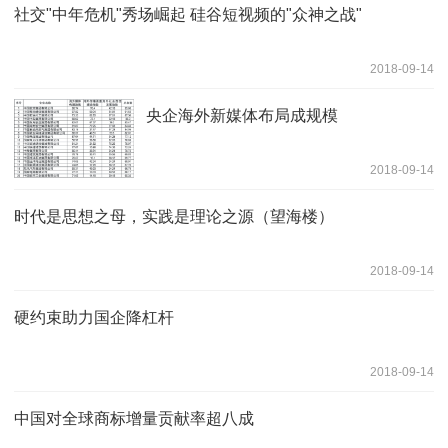
社交"中年危机"秀场崛起 硅谷短视频的"众神之战"
2018-09-14
央企海外新媒体布局成规模
2018-09-14
时代是思想之母，实践是理论之源（望海楼）
2018-09-14
硬约束助力国企降杠杆
2018-09-14
中国对全球商标增量贡献率超八成