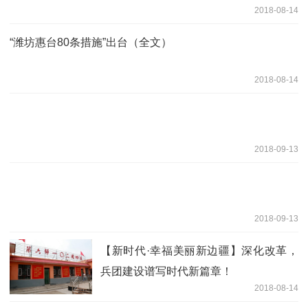
2018-08-14
“潍坊惠台80条措施”出台（全文）
2018-08-14
2018-09-13
2018-09-13
【新时代·幸福美丽新边疆】深化改革，
兵团建设谱写时代新篇章！
2018-08-14