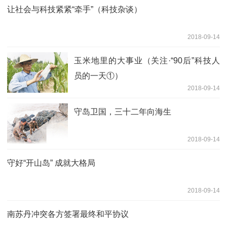
让社会与科技紧紧“牵手”（科技杂谈）
2018-09-14
玉米地里的大事业（关注·“90后”科技人
员的一天①）
2018-09-14
守岛卫国，三十二年向海生
2018-09-14
守好“开山岛” 成就大格局
2018-09-14
南苏丹冲突各方签署最终和平协议