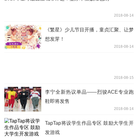
2018-08-14
《繁星》少儿节目开播，童贞汇聚、让梦
想发芽！
2018-08-14
2018-08-15
李宁全新热议单品——烈骏ACE专业跑
鞋即将发售
2018-08-14
TapTap将设学生作品专区 鼓励大学生开
发游戏