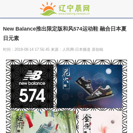
New Balance推出限定版和风574运动鞋 融合日本夏
日元素
时间：2018-08-14 17:56:45 来源：人民网-日本频道 原创稿