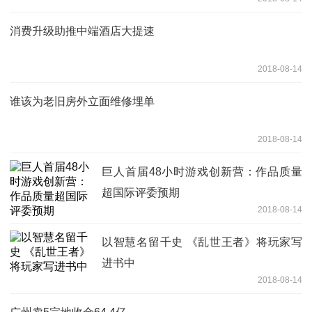
消费升级助推中端酒店大提速
2018-08-14
谁该为老旧房外立面维修埋单
2018-08-14
巨人首届48小时游戏创新营：作品质量
超国际评委预期
2018-08-14
以智慧名留千史 《乱世王者》将玩家写
进书中
2018-08-14