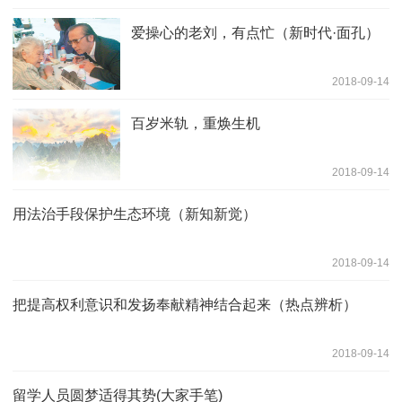
爱操心的老刘，有点忙（新时代·面孔）
2018-09-14
百岁米轨，重焕生机
2018-09-14
用法治手段保护生态环境（新知新觉）
2018-09-14
把提高权利意识和发扬奉献精神结合起来（热点辨析）
2018-09-14
留学人员圆梦适得其势(大家手笔)