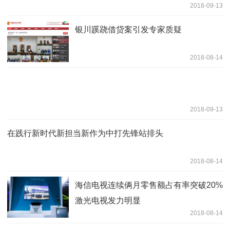
2018-09-13
银川蹊跷借贷案引发专家质疑
2018-08-14
2018-09-13
在践行新时代新担当新作为中打先锋站排头
2018-08-14
海信电视连续俩月零售额占有率突破20%
激光电视发力明显
2018-08-14