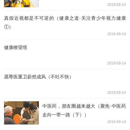
2018-09-14
真假近视都是不可逆的（健康之道·关注青少年视力健康
①）
2018-09-14
健康瞭望塔
2018-09-14
愿尊医重卫蔚然成风（不吐不快）
2018-09-14
中医药，朋友圈越来越大（聚焦·中医药
走向一带一路（下））
2018-09-14