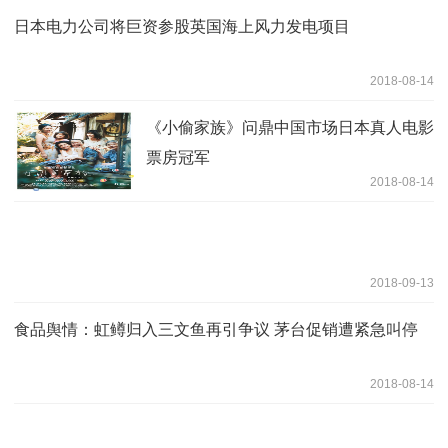
日本电力公司将巨资参股英国海上风力发电项目
2018-08-14
《小偷家族》问鼎中国市场日本真人电影
票房冠军
2018-08-14
2018-09-13
食品舆情：虹鳟归入三文鱼再引争议 茅台促销遭紧急叫停
2018-08-14