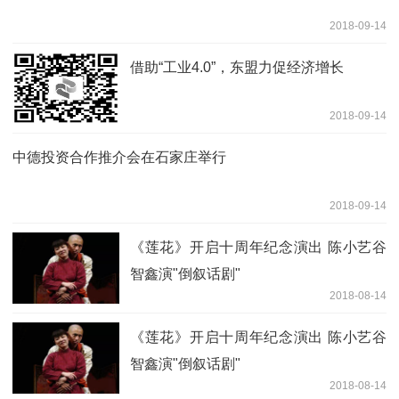
2018-09-14
借助“工业4.0”，东盟力促经济增长
2018-09-14
中德投资合作推介会在石家庄举行
2018-09-14
《莲花》开启十周年纪念演出 陈小艺谷
智鑫演"倒叙话剧"
2018-08-14
《莲花》开启十周年纪念演出 陈小艺谷
智鑫演"倒叙话剧"
2018-08-14