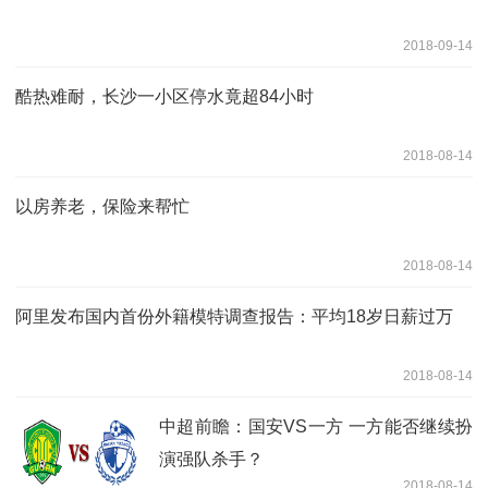
2018-09-14
酷热难耐，长沙一小区停水竟超84小时
2018-08-14
以房养老，保险来帮忙
2018-08-14
阿里发布国内首份外籍模特调查报告：平均18岁日薪过万
2018-08-14
中超前瞻：国安VS一方 一方能否继续扮
演强队杀手？
2018-08-14