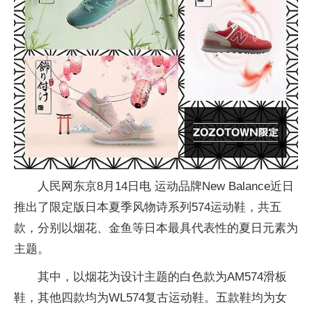
人民网东京8月14日电 运动品牌New Balance近日
推出了限定版日本夏季风物诗系列574运动鞋，共五
款，分别以烟花、金鱼等日本最具代表性的夏日元素为
主题。
其中，以烟花为设计主题的白色款为AM574滑板
鞋，其他四款均为WL574复古运动鞋。五款鞋均为女