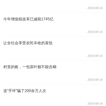
2018-09-14
今年增值税改革已减税1745亿
2018-09-14
让全社会享受农民丰收的喜悦
2018-09-14
村里的账，一包茶叶都不能含糊
2018-09-14
送“手环”骗了200余万人次
2018-09-14