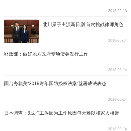
2018-09-13
北川景子主演新日剧 首次挑战律师角色
2018-08-14
财政部：做好地方政府专项债券发行工作
2018-08-14
国台办就美“2019财年国防授权法案”签署成法表态
2018-08-14
日本调查：3成打工族因为工作原因每天难以和家人相聚
2018-08-14