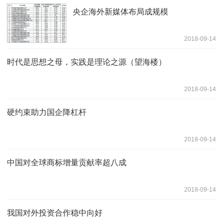
央企海外新媒体布局成规模
2018-09-14
时代是思想之母，实践是理论之源（望海楼）
2018-09-14
硬约束助力国企降杠杆
2018-09-14
中国对全球商标增量贡献率超八成
2018-09-14
我国对外投资合作稳中向好