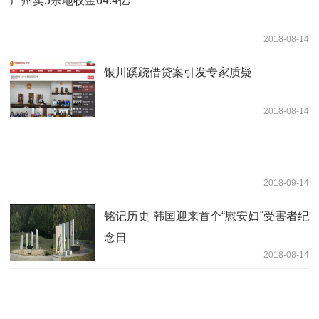
广州卖5宗地收金64.4亿
2018-08-14
银川蹊跷借贷案引发专家质疑
2018-08-14
2018-09-14
铭记历史 韩国迎来首个“慰安妇”受害者纪
念日
2018-08-14