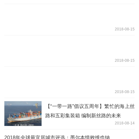
2018-08-15
2018-08-15
2018-08-15
【“一带一路”倡议五周年】繁忙的海上丝
路和五彩集装箱 编制新丝路的未来
2018-08-14
2018年全球最宜居城市评选：墨尔本惜败维也纳