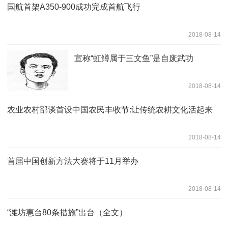
国航首架A350-900成功完成首航飞行
2018-08-14
宣称“虹鳟属于三文鱼”是自废武功
2018-08-14
农业农村部谈首设中国农民丰收节:让传统农耕文化活起来
2018-08-14
首届中国创新方法大赛将于11月举办
2018-08-14
“潍坊惠台80条措施”出台（全文）