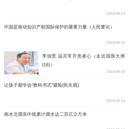
2018-09-14
中国是推动知识产权国际保护的重要力量（人民要论）
2018-09-14
李佃贵 温言常开患者心（走近国医大师
(16)）
2018-09-14
让孩子都学会“教科书式”避险(民生观)
2018-09-14
南水北调东中线累计调水达二百亿立方米