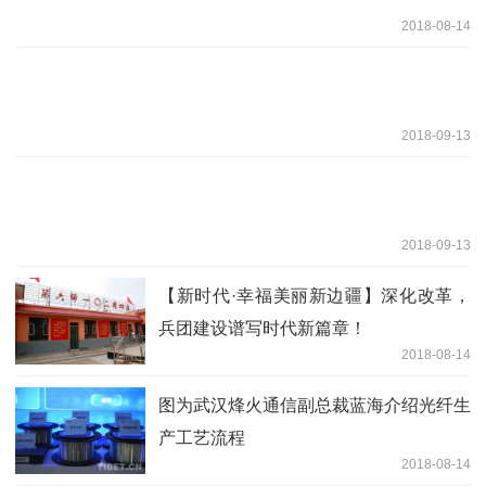
2018-08-14
2018-09-13
2018-09-13
【新时代·幸福美丽新边疆】深化改革，
兵团建设谱写时代新篇章！
2018-08-14
图为武汉烽火通信副总裁蓝海介绍光纤生
产工艺流程
2018-08-14